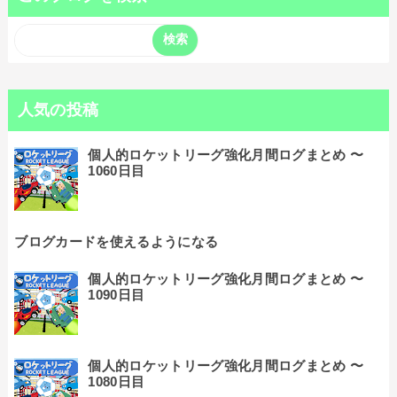
人気の投稿
個人的ロケットリーグ強化月間ログまとめ 〜
1060日目
ブログカードを使えるようになる
個人的ロケットリーグ強化月間ログまとめ 〜
1090日目
個人的ロケットリーグ強化月間ログまとめ 〜
1080日目