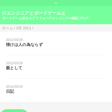
=
ITエンジニアとボードゲームと
ボードゲーム好きのアラフォーITエンジニアの雑記ブログ。
ホーム
/
3月 2011
/
2011/03/29
情けは人の為ならず
2011/03/29
親として
2011/03/29
日記