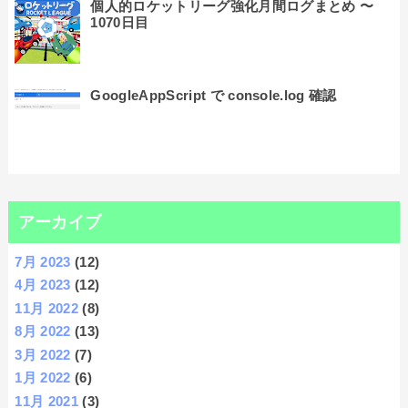
個人的ロケットリーグ強化月間ログまとめ 〜
1070日目
GoogleAppScript で console.log 確認
アーカイブ
7月 2023
(12)
4月 2023
(12)
11月 2022
(8)
8月 2022
(13)
3月 2022
(7)
1月 2022
(6)
11月 2021
(3)