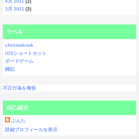
4月 2011
(3)
3月 2011
(3)
ラベル
chromebook
iOSショートカット
ボードゲーム
雑記
不正行為を報告
自己紹介
ぶんた
詳細プロフィールを表示