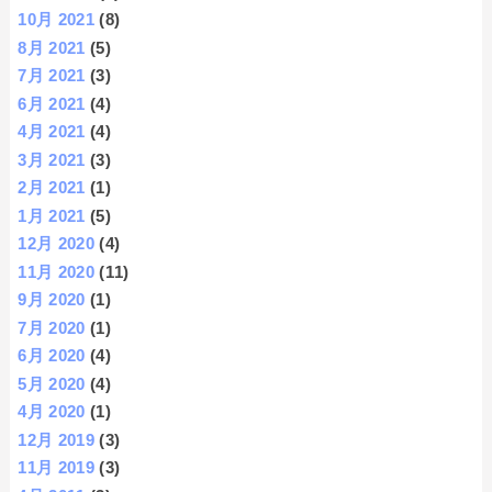
10月 2021
(8)
8月 2021
(5)
7月 2021
(3)
6月 2021
(4)
4月 2021
(4)
3月 2021
(3)
2月 2021
(1)
1月 2021
(5)
12月 2020
(4)
11月 2020
(11)
9月 2020
(1)
7月 2020
(1)
6月 2020
(4)
5月 2020
(4)
4月 2020
(1)
12月 2019
(3)
11月 2019
(3)