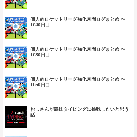
個人的ロケットリーグ強化月間ログまとめ 〜
1040日目
個人的ロケットリーグ強化月間ログまとめ 〜
1030日目
個人的ロケットリーグ強化月間ログまとめ 〜
1050日目
おっさんが競技タイピングに挑戦したいと思う
話