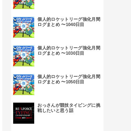
個人的ロケットリーグ強化月間
ログまとめ 〜1040日目
個人的ロケットリーグ強化月間
ログまとめ 〜1030日目
個人的ロケットリーグ強化月間
ログまとめ 〜1050日目
おっさんが競技タイピングに挑
戦したいと思う話