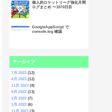
個人的ロケットリーグ強化月間
ログまとめ 〜1070日目
GoogleAppScript で
console.log 確認
アーカイブ
7月 2023
(12)
4月 2023
(12)
11月 2022
(8)
8月 2022
(13)
3月 2022
(7)
1月 2022
(6)
11月 2021
(3)