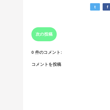
t
f
次の投稿
0 件のコメント:
コメントを投稿