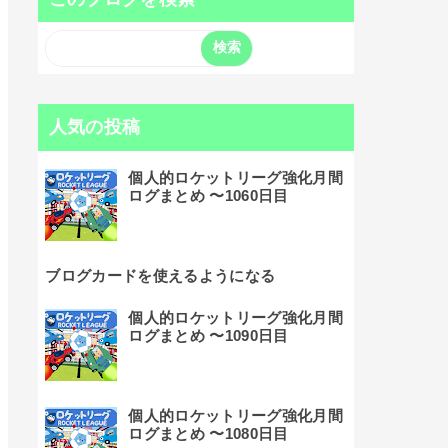
人気の投稿
個人的ロケットリーグ強化月間
ログまとめ 〜1060日目
ブログカードを使えるようになる
個人的ロケットリーグ強化月間
ログまとめ 〜1090日目
個人的ロケットリーグ強化月間
ログまとめ 〜1080日目