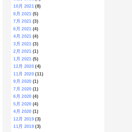
10月 2021
(8)
8月 2021
(5)
7月 2021
(3)
6月 2021
(4)
4月 2021
(4)
3月 2021
(3)
2月 2021
(1)
1月 2021
(5)
12月 2020
(4)
11月 2020
(11)
9月 2020
(1)
7月 2020
(1)
6月 2020
(4)
5月 2020
(4)
4月 2020
(1)
12月 2019
(3)
11月 2019
(3)